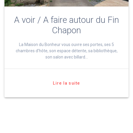
A voir / A faire autour du Fin
Chapon
La Maison du Bonheur vous ouvre ses portes, ses 5
chambres d’hôte, son espace détente, sa bibliothèque,
son salon avec billard…
Lire la suite