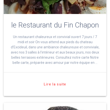
le Restaurant du Fin Chapon
Un restaurant chaleureux et convivial ouvert 7 jours / 7
midi et soir On vous attend aux pieds du chateau
d’Excideuil, dans une ambiance chaleureuse et conviviale,
avec nos 3 salles à l’intérieur et aux beaux jours, nos deux
belles terrasses extérieures. Consultez notre carte Notre
belle carte, préparée avec amour par notre équipe en …
Lire la suite