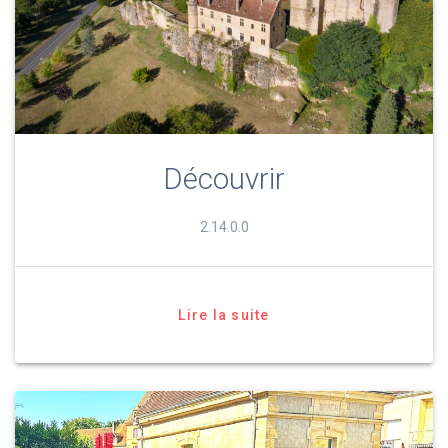
Découvrir
2.14.0.0
Lire la suite