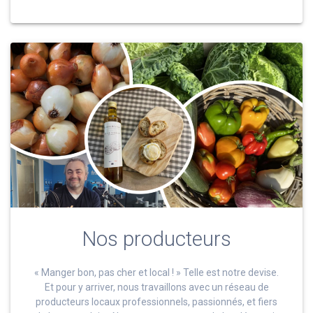
Nos producteurs
« Manger bon, pas cher et local ! » Telle est notre devise.
Et pour y arriver, nous travaillons avec un réseau de
producteurs locaux professionnels, passionnés, et fiers