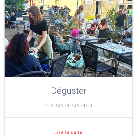
Déguster
2.14.0.0 2.14.0.0 2.14.0.0
Lire la suite