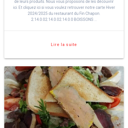
de leurs produits. Nous vous proposons de les découvrir
ici. Et cliquez ici si vous voulez retrouver notre carte Hiver
2024/2025 du restaurant du Fin Chapon.
2.14.0.02.14.0.02.14.0.0 BOISSONS …
Lire la suite