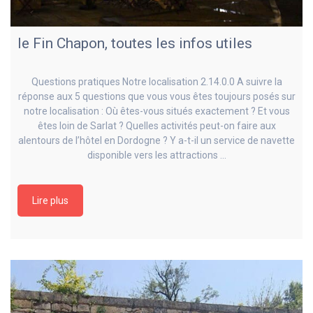
le Fin Chapon, toutes les infos utiles
Questions pratiques Notre localisation 2.14.0.0 A suivre la
réponse aux 5 questions que vous vous êtes toujours posés sur
notre localisation : Où êtes-vous situés exactement ? Et vous
êtes loin de Sarlat ? Quelles activités peut-on faire aux
alentours de l’hôtel en Dordogne ? Y a-t-il un service de navette
disponible vers les attractions …
Lire plus