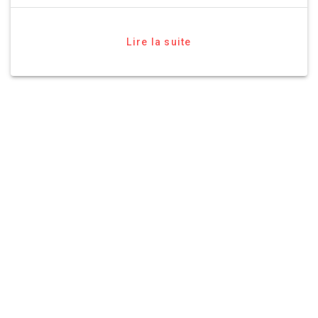
Lire la suite