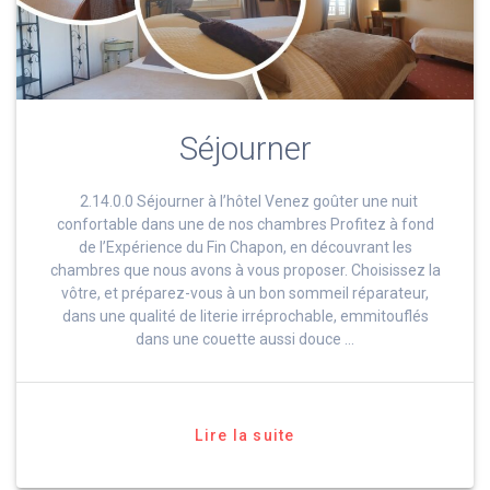
Séjourner
2.14.0.0 Séjourner à l’hôtel Venez goûter une nuit
confortable dans une de nos chambres Profitez à fond
de l’Expérience du Fin Chapon, en découvrant les
chambres que nous avons à vous proposer. Choisissez la
vôtre, et préparez-vous à un bon sommeil réparateur,
dans une qualité de literie irréprochable, emmitouflés
dans une couette aussi douce …
Lire la suite