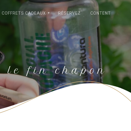
COFFRETS CADEAUX
RÉSERVEZ
CONTENT
 :
le fin chapon