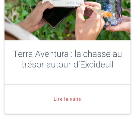
Terra Aventura : la chasse au
trésor autour d’Excideuil
Lire la suite