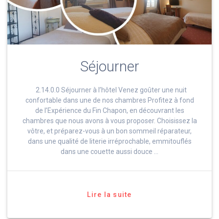
Séjourner
2.14.0.0 Séjourner à l’hôtel Venez goûter une nuit
confortable dans une de nos chambres Profitez à fond
de l’Expérience du Fin Chapon, en découvrant les
chambres que nous avons à vous proposer. Choisissez la
vôtre, et préparez-vous à un bon sommeil réparateur,
dans une qualité de literie irréprochable, emmitouflés
dans une couette aussi douce …
Lire la suite