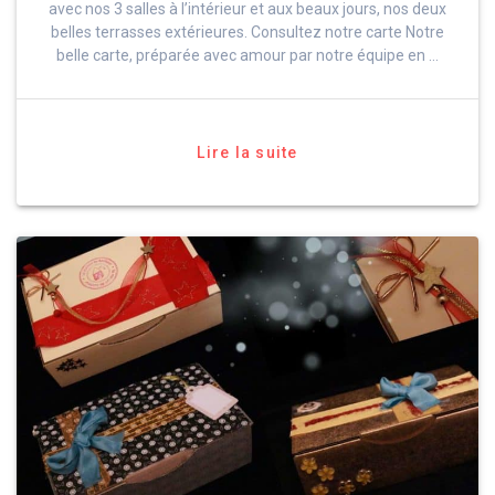
avec nos 3 salles à l’intérieur et aux beaux jours, nos deux
belles terrasses extérieures. Consultez notre carte Notre
belle carte, préparée avec amour par notre équipe en …
Lire la suite