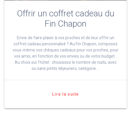
Offrir un coffret cadeau du
Fin Chapon
Envie de faire plaisir à vos proches et de leur offrir un
coffret cadeau personnalisé ? Au Fin Chapon, composez
vous-même vos chèques cadeaux pour vos proches, pour
vos amis, en fonction de vos envies ou de votre budget…
Au choix sur l’hôtel : choisissez le nombre de nuits, avec
ou sans petits déjeuners, catégorie …
Lire la suite