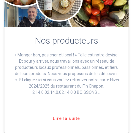
Nos producteurs
« Manger bon, pas cher et local ! » Telle est notre devise.
Et pour y arriver, nous travaillons avec un réseau de
producteurs locaux professionnels, passionnés, et fiers
de leurs produits. Nous vous proposons de les découvrir
ici. Et cliquez ici si vous voulez retrouver notre carte Hiver
2024/2025 du restaurant du Fin Chapon.
2.14.0.02.14.0.02.14.0.0 BOISSONS …
Lire la suite