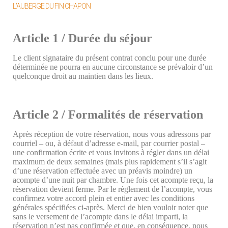
L’AUBERGE DU FIN CHAPON
Article 1 / Durée du séjour
Le client signataire du présent contrat conclu pour une durée
déterminée ne pourra en aucune circonstance se prévaloir d’un
quelconque droit au maintien dans les lieux.
Article 2 / Formalités de réservation
Après réception de votre réservation, nous vous adressons par
courriel – ou, à défaut d’adresse e-mail, par courrier postal –
une confirmation écrite et vous invitons à régler dans un délai
maximum de deux semaines (mais plus rapidement s’il s’agit
d’une réservation effectuée avec un préavis moindre) un
acompte d’une nuit par chambre. Une fois cet acompte reçu, la
réservation devient ferme. Par le règlement de l’acompte, vous
confirmez votre accord plein et entier avec les conditions
générales spécifiées ci-après. Merci de bien vouloir noter que
sans le versement de l’acompte dans le délai imparti, la
réservation n’est pas confirmée et que, en conséquence, nous