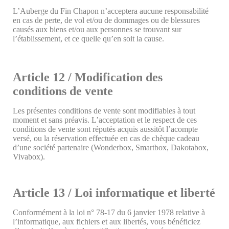
L’Auberge du Fin Chapon n’acceptera aucune responsabilité
en cas de perte, de vol et/ou de dommages ou de blessures
causés aux biens et/ou aux personnes se trouvant sur
l’établissement, et ce quelle qu’en soit la cause.
Article 12 / Modification des
conditions de vente
Les présentes conditions de vente sont modifiables à tout
moment et sans préavis. L’acceptation et le respect de ces
conditions de vente sont réputés acquis aussitôt l’acompte
versé, ou la réservation effectuée en cas de chèque cadeau
d’une société partenaire (Wonderbox, Smartbox, Dakotabox,
Vivabox).
Article 13 / Loi informatique et liberté
Conformément à la loi n° 78-17 du 6 janvier 1978 relative à
l’informatique, aux fichiers et aux libertés, vous bénéficiez