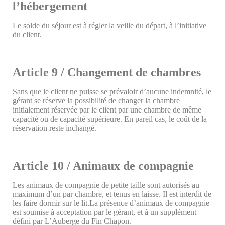
l’hébergement
Le solde du séjour est à régler la veille du départ, à l’initiative
du client.
Article 9 / Changement de chambres
Sans que le client ne puisse se prévaloir d’aucune indemnité, le
gérant se réserve la possibilité de changer la chambre
initialement réservée par le client par une chambre de même
capacité ou de capacité supérieure. En pareil cas, le coût de la
réservation reste inchangé.
Article 10 / Animaux de compagnie
Les animaux de compagnie de petite taille sont autorisés au
maximum d’un par chambre, et tenus en laisse. Il est interdit de
les faire dormir sur le lit.La présence d’animaux de compagnie
est soumise à acceptation par le gérant, et à un supplément
défini par L’Auberge du Fin Chapon.