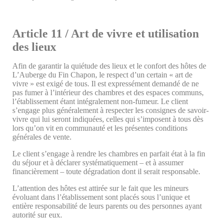
Article 11 / Art de vivre et utilisation
des lieux
Afin de garantir la quiétude des lieux et le confort des hôtes de
L’Auberge du Fin Chapon, le respect d’un certain « art de
vivre » est exigé de tous. Il est expressément demandé de ne
pas fumer à l’intérieur des chambres et des espaces communs,
l’établissement étant intégralement non-fumeur. Le client
s’engage plus généralement à respecter les consignes de savoir-
vivre qui lui seront indiquées, celles qui s’imposent à tous dès
lors qu’on vit en communauté et les présentes conditions
générales de vente.
Le client s’engage à rendre les chambres en parfait état à la fin
du séjour et à déclarer systématiquement – et à assumer
financièrement – toute dégradation dont il serait responsable.
L’attention des hôtes est attirée sur le fait que les mineurs
évoluant dans l’établissement sont placés sous l’unique et
entière responsabilité de leurs parents ou des personnes ayant
autorité sur eux.