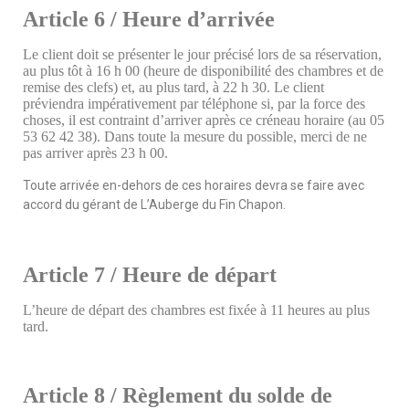
Article 6 / Heure d’arrivée
Le client doit se présenter le jour précisé lors de sa réservation,
au plus tôt à 16 h 00 (heure de disponibilité des chambres et de
remise des clefs) et, au plus tard, à 22 h 30. Le client
préviendra impérativement par téléphone si, par la force des
choses, il est contraint d’arriver après ce créneau horaire (au 05
53 62 42 38). Dans toute la mesure du possible, merci de ne
pas arriver après 23 h 00.
Toute arrivée en-dehors de ces horaires devra se faire avec
accord du gérant de L’Auberge du Fin Chapon.
Article 7 / Heure de départ
L’heure de départ des chambres est fixée à 11 heures au plus
tard.
Article 8 / Règlement du solde de