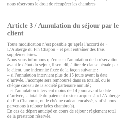
nous réservons le droit de récupérer les chambres.
Article 3 / Annulation du séjour par le
client
Toute modification n’est possible qu’après l’accord de «
L’Auberge du Fin Chapon » et peut entraîner des frais
supplémentaires.
Nous vous informons qu’en cas d’annulation de la réservation
avant le début du séjour, il sera dû, à titre de clause pénale par
le client, une indemnité fixée de la façon suivante :
– si l’annulation intervient plus de 15 jours avant la date
d’arrivée, l’acompte sera remboursé dans sa totalité, ou le
chèque cadeau de la société partenaire annulé ;
– si l’annulation intervient moins de 14 jours avant la date
d’arrivée, la totalité du paiement restera acquise à « L’Auberge
du Fin Chapon », ou le chèque cadeau encaissé, sauf si nous
parvenons à relouer la/les chambre(s).
En cas de départ anticipé en cours de séjour : règlement total
de la prestation réservée.