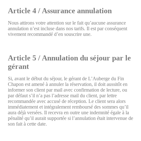
Article 4 / Assurance annulation
Nous attirons votre attention sur le fait qu’aucune assurance
annulation n’est incluse dans nos tarifs. Il est par conséquent
vivement recommandé d’en souscrire une.
Article 5 / Annulation du séjour par le
gérant
Si, avant le début du séjour, le gérant de L’Auberge du Fin
Chapon est amené à annuler la réservation, il doit aussitôt en
informer son client par mail avec confirmation de lecture, ou
par défaut s’il n’a pas l’adresse mail du client, par lettre
recommandée avec accusé de réception. Le client sera alors
immédiatement et intégralement remboursé des sommes qu’il
aura déjà versées. Il recevra en outre une indemnité égale à la
pénalité qu’il aurait supportée si l’annulation était intervenue de
son fait à cette date.