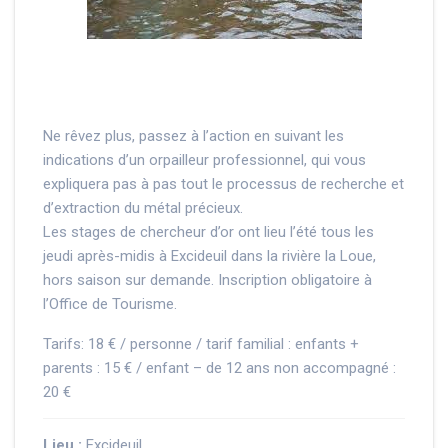
Ne rêvez plus, passez à l’action en suivant les
indications d’un orpailleur professionnel, qui vous
expliquera pas à pas tout le processus de recherche et
d’extraction du métal précieux.
Les stages de chercheur d’or ont lieu l’été tous les
jeudi après-midis à Excideuil dans la rivière la Loue,
hors saison sur demande. Inscription obligatoire à
l’Office de Tourisme.
Tarifs: 18 € / personne / tarif familial : enfants +
parents : 15 € / enfant – de 12 ans non accompagné :
20 €
Lieu :
Excideuil