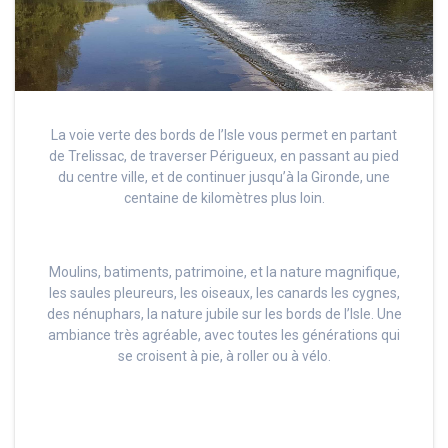
La voie verte des bords de l’Isle vous permet en partant
de Trelissac, de traverser Périgueux, en passant au pied
du centre ville, et de continuer jusqu’à la Gironde, une
centaine de kilomètres plus loin.
Moulins, batiments, patrimoine, et la nature magnifique,
les saules pleureurs, les oiseaux, les canards les cygnes,
des nénuphars, la nature jubile sur les bords de l’Isle. Une
ambiance très agréable, avec toutes les générations qui
se croisent à pie, à roller ou à vélo.