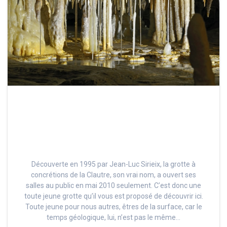
Découverte en 1995 par Jean-Luc Sirieix, la grotte à
concrétions de la Clautre, son vrai nom, a ouvert ses
salles au public en mai 2010 seulement. C’est donc une
toute jeune grotte qu’il vous est proposé de découvrir ici.
Toute jeune pour nous autres, êtres de la surface, car le
temps géologique, lui, n’est pas le même…