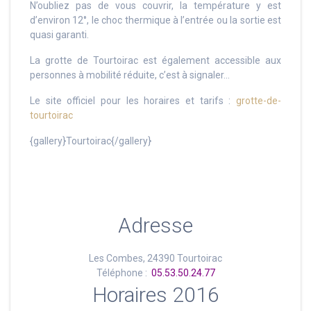
N’oubliez pas de vous couvrir, la température y est
d’environ 12°, le choc thermique à l’entrée ou la sortie est
quasi garanti.
La grotte de Tourtoirac est également accessible aux
personnes à mobilité réduite, c’est à signaler…
Le site officiel pour les horaires et tarifs :
grotte-de-
tourtoirac
{gallery}Tourtoirac{/gallery}
Adresse
Les Combes, 24390 Tourtoirac
Téléphone :
05.53.50.24.77
Horaires 2016