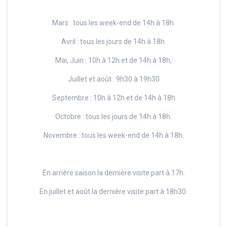
Mars : tous les week-end de 14h à 18h.
Avril : tous les jours de 14h à 18h.
Mai, Juin : 10h à 12h et de 14h à 18h,
Juillet et août : 9h30 à 19h30
Septembre : 10h à 12h et de 14h à 18h
Octobre : tous les jours de 14h à 18h.
Novembre : tous les week-end de 14h à 18h.
En arrière saison la dernière visite part à 17h.
En juillet et août la dernière visite part à 18h30.