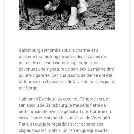
Gainsbourg est tombé sous le charme et a
possédé tout au long de sa vie des dizaines de
paires de ces chaussures souples, qui sont
devenues une signature de son look au même titre
qu’une cigarette. Ces chaussons de danse ont été
détournés en chaussures de la vie de tous les jours,
par Serge.
Habitant d’Excideuil, au cœur du Périgord vert, et
fan absolu de Gainsbourg, je me sens flatté de
cette proximité avec ce génial artiste. Comme un
voisin, comme si j’habitais au 7, rue de Verneuil à
Paris, et que je le regardais sortir acheter ses
clopes tous les matins. Un lien en quelque sorte,