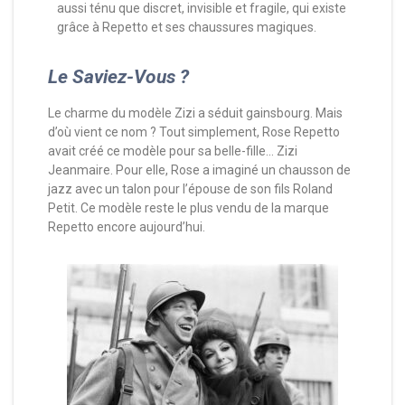
aussi ténu que discret, invisible et fragile, qui existe
grâce à Repetto et ses chaussures magiques.
Le Saviez-Vous ?
Le charme du modèle Zizi a séduit gainsbourg. Mais
d’où vient ce nom ? Tout simplement, Rose Repetto
avait créé ce modèle pour sa belle-fille… Zizi
Jeanmaire. Pour elle, Rose a imaginé un chausson de
jazz avec un talon pour l’épouse de son fils Roland
Petit. Ce modèle reste le plus vendu de la marque
Repetto encore aujourd’hui.