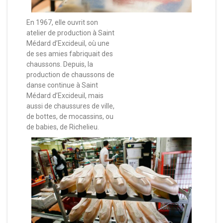
En 1967, elle ouvrit son
atelier de production à Saint
Médard d’Excideuil, où une
de ses amies fabriquait des
chaussons. Depuis, la
production de chaussons de
danse continue à Saint
Médard d’Excideuil, mais
aussi de chaussures de ville,
de bottes, de mocassins, ou
de babies, de Richelieu.