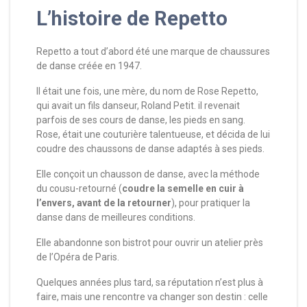
L’histoire de Repetto
Repetto a tout d’abord été une marque de chaussures
de danse créée en 1947.
Il était une fois, une mère, du nom de Rose Repetto,
qui avait un fils danseur, Roland Petit. il revenait
parfois de ses cours de danse, les pieds en sang.
Rose, était une couturière talentueuse, et décida de lui
coudre des chaussons de danse adaptés à ses pieds.
Elle conçoit un chausson de danse, avec la méthode
du cousu-retourné (
coudre la semelle en cuir à
l’envers, avant de la retourner
), pour pratiquer la
danse dans de meilleures conditions.
Elle abandonne son bistrot pour ouvrir un atelier près
de l’Opéra de Paris.
Quelques années plus tard, sa réputation n’est plus à
faire, mais une rencontre va changer son destin : celle