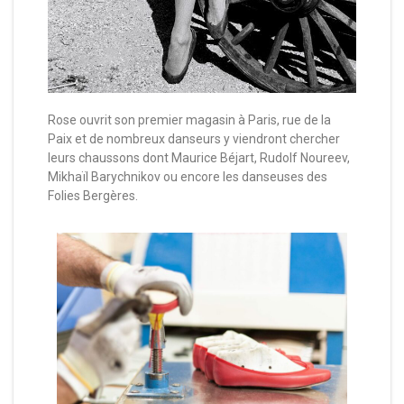
Rose ouvrit son premier magasin à Paris, rue de la
Paix et de nombreux danseurs y viendront chercher
leurs chaussons dont Maurice Béjart, Rudolf Noureev,
Mikhaïl Barychnikov ou encore les danseuses des
Folies Bergères.