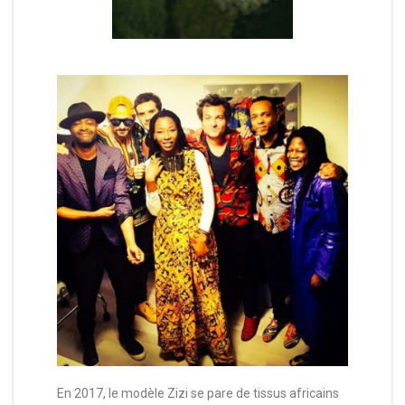
En 2017, le modèle Zizi se pare de tissus africains