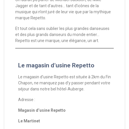
Jagger et de tant d’autres… tant d’icônes de la
musique qui n’ont juré de leur vie que par la mythique
marque Repetto.
Et tout cela sans oublier les plus grandes danseuses
et des plus grands danseurs du monde entier…
Repetto est une marque, une élégance, un art.
Le magasin d’usine Repetto
Le magasin d’usine Repetto est située à 2km du Fin
Chapon, ne manquez pas d’y passer pendant votre
séjour dans notre bel hôtel-Auberge.
Adresse :
Magasin d’usine Repetto
Le Martinet