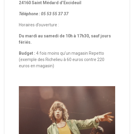
24160 Saint Médard d’Excideuil
Téléphone : 05 53 55 37 37
Horaires d’ouverture :
Du mardi au samedi de 10h à 17h30, sauf jours
fériés.
Budget :
4 fois moins qu’un magasin Repetto
(exemple des Richelieu à 60 euros contre 220
euros en magasin)