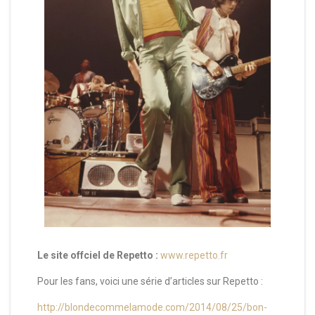
Le site offciel de Repetto :
www.repetto.fr
Pour les fans, voici une série d’articles sur Repetto :
http://blondecommelamode.com/2014/08/25/bon-