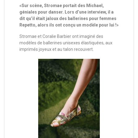
«Sur scène, Stromae portait des Michael,
géniales pour danser. Lors d’une interview, il a
dit qu’il était jaloux des ballerines pour femmes
Repetto, alors ils ont conçu un modèle pour lui !»
Stromae et Coralie Barbier ont imaginé des
modèles de ballerines unisexes élastiquées, aux
imprimés joyeux et au talon recouvert.