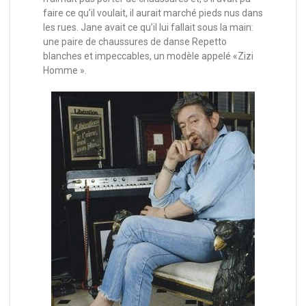
faire ce qu’il voulait, il aurait marché pieds nus dans
les rues. Jane avait ce qu’il lui fallait sous la main:
une paire de chaussures de danse Repetto
blanches et impeccables, un modèle appelé «Zizi
Homme ».